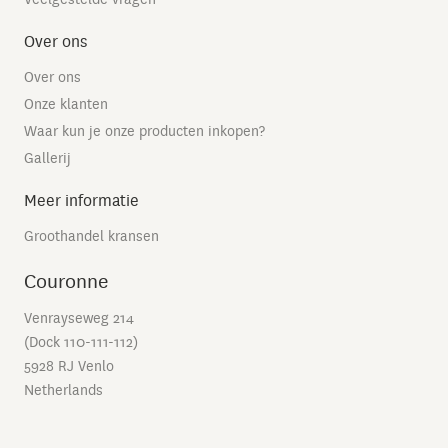
Over ons
Over ons
Onze klanten
Waar kun je onze producten inkopen?
Gallerij
Meer informatie
Groothandel kransen
Couronne
Venrayseweg 214
(Dock 110-111-112)
5928 RJ Venlo
Netherlands