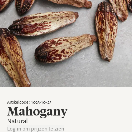
Artikelcode: 1023-10-23
Mahogany
Natural
Log in om prijzen te zien