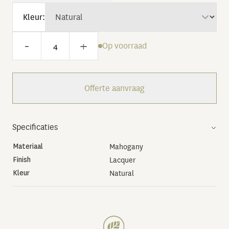
Kleur:
-
+
Op voorraad
Offerte aanvraag
Specificaties
Materiaal
Mahogany
Finish
Lacquer
Kleur
Natural