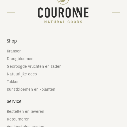
Shop
Kransen
Droogbloemen
Gedroogde vruchten en zaden
Natuurlijke deco
Takken
Kunstbloemen en -planten
Service
Bestellen en leveren
Retourneren
Veelgestelde vragen