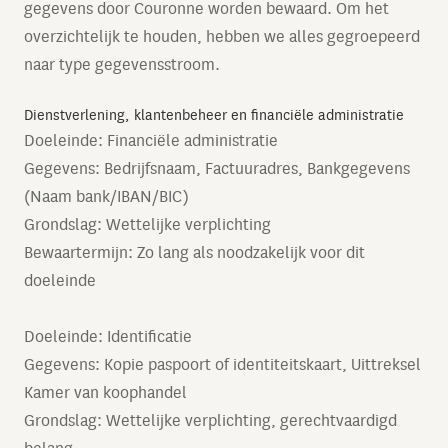
gegevens door Couronne worden bewaard. Om het
overzichtelijk te houden, hebben we alles gegroepeerd
naar type gegevensstroom.
Dienstverlening, klantenbeheer en financiële administratie
Doeleinde: Financiële administratie
Gegevens: Bedrijfsnaam, Factuuradres, Bankgegevens
(Naam bank/IBAN/BIC)
Grondslag: Wettelijke verplichting
Bewaartermijn: Zo lang als noodzakelijk voor dit
doeleinde
Doeleinde: Identificatie
Gegevens: Kopie paspoort of identiteitskaart, Uittreksel
Kamer van koophandel
Grondslag: Wettelijke verplichting, gerechtvaardigd