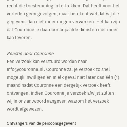
recht die toestemming in te trekken. Dat heeft voor het
verleden geen gevolgen, maar betekent wel dat wij die
gegevens dan niet meer mogen verwerken. Het kan zijn
dat Couronne je daardoor bepaalde diensten niet meer
kan leveren.
Reactie door Couronne
Een verzoek kan verstuurd worden naar
info@couronne.nl
. Couronne zal je verzoek zo snel
mogelijk inwilligen en in elk geval niet later dan één (1)
maand nadat Couronne een dergelijk verzoek heeft
ontvangen. Indien Couronne je verzoek afwijst zullen
wij in ons antwoord aangeven waarom het verzoek
wordt afgewezen.
Ontvangers van de persoonsgegevens