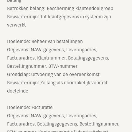
belang
Betrokken belang: Bescherming klantendoelgroep
Bewaartermijn: Tot klantgegevens in systeem zijn
verwerkt
Doeleinde: Beheer van bestellingen
Gegevens: NAW-gegevens, Leveringadres,
Factuuradres, Klantnummer, Betalingsgegevens,
Bestellingnummer, BTW-nummer
Grondslag: Uitvoering van de overeenkomst
Bewaartermijn: Zo lang als noodzakelijk voor dit
doeleinde
Doeleinde: Facturatie
Gegevens: NAW-gegevens, Leveringadres,
Factuuradres, Betalingsgegevens, Bestellingnummer,