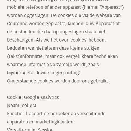
mobiele telefoon of ander apparaat (hierna: “Apparaat”)
worden opgeslagen. De cookies die via de website van
Couronne worden geplaatst, kunnen jouw Apparaat of
de bestanden die daarop opgeslagen staan niet
beschadigen. Als we het over ‘cookies’ hebben,
bedoelen we niet alleen deze kleine stukjes
(tekst)informatie, maar ook vergelijkbare technieken
waarmee informatie verzameld wordt, zoals
bijvoorbeeld ‘device fingerprinting’.
Onderstaande cookies worden door ons gebruikt:
Cookie: Google analytics
Naam: collect
Functie: Traceert de bezoeker op verschillende
apparaten en marketingkanalen.
Vervaltermijn: Session