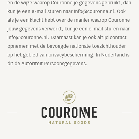
en de wijze waarop Couronne je gegevens gebruikt, dan
kun je een e-mail sturen naar
info@couronne.nl
. Ook
als je een klacht hebt over de manier waarop Couronne
jouw gegevens verwerkt, kun je een e-mail sturen naar
info@couronne.nl
. Daarnaast kan je ook altijd contact
opnemen met de bevoegde nationale toezichthouder
op het gebied van privacybescherming. In Nederland is
dit de Autoriteit Persoonsgegevens.