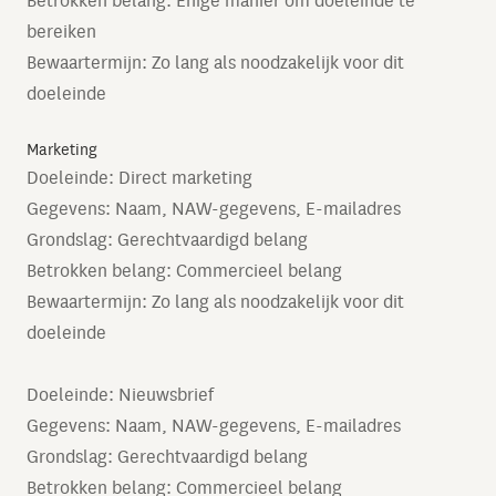
Betrokken belang: Enige manier om doeleinde te
bereiken
Bewaartermijn: Zo lang als noodzakelijk voor dit
doeleinde
Marketing
Doeleinde: Direct marketing
Gegevens: Naam, NAW-gegevens, E-mailadres
Grondslag: Gerechtvaardigd belang
Betrokken belang: Commercieel belang
Bewaartermijn: Zo lang als noodzakelijk voor dit
doeleinde
Doeleinde: Nieuwsbrief
Gegevens: Naam, NAW-gegevens, E-mailadres
Grondslag: Gerechtvaardigd belang
Betrokken belang: Commercieel belang