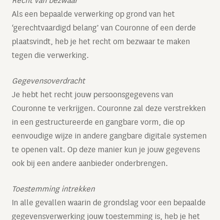
Recht van bezwaar
Als een bepaalde verwerking op grond van het
‘gerechtvaardigd belang’ van Couronne of een derde
plaatsvindt, heb je het recht om bezwaar te maken
tegen die verwerking.
Gegevensoverdracht
Je hebt het recht jouw persoonsgegevens van
Couronne te verkrijgen. Couronne zal deze verstrekken
in een gestructureerde en gangbare vorm, die op
eenvoudige wijze in andere gangbare digitale systemen
te openen valt. Op deze manier kun je jouw gegevens
ook bij een andere aanbieder onderbrengen.
Toestemming intrekken
In alle gevallen waarin de grondslag voor een bepaalde
gegevensverwerking jouw toestemming is, heb je het