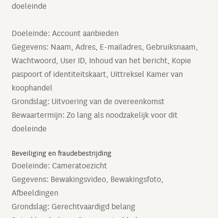
doeleinde
Doeleinde: Account aanbieden
Gegevens: Naam, Adres, E-mailadres, Gebruiksnaam,
Wachtwoord, User ID, Inhoud van het bericht, Kopie
paspoort of identiteitskaart, Uittreksel Kamer van
koophandel
Grondslag: Uitvoering van de overeenkomst
Bewaartermijn: Zo lang als noodzakelijk voor dit
doeleinde
Beveiliging en fraudebestrijding
Doeleinde: Cameratoezicht
Gegevens: Bewakingsvideo, Bewakingsfoto,
Afbeeldingen
Grondslag: Gerechtvaardigd belang