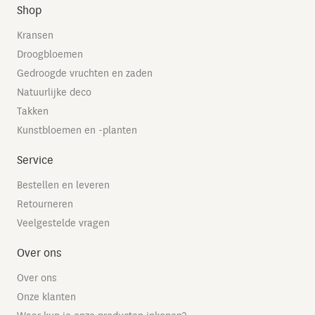
Shop
Kransen
Droogbloemen
Gedroogde vruchten en zaden
Natuurlijke deco
Takken
Kunstbloemen en -planten
Service
Bestellen en leveren
Retourneren
Veelgestelde vragen
Over ons
Over ons
Onze klanten