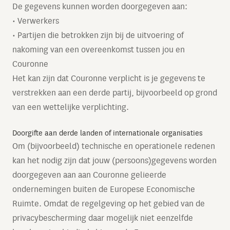
De gegevens kunnen worden doorgegeven aan:
• Verwerkers
• Partijen die betrokken zijn bij de uitvoering of
nakoming van een overeenkomst tussen jou en
Couronne
Het kan zijn dat Couronne verplicht is je gegevens te
verstrekken aan een derde partij, bijvoorbeeld op grond
van een wettelijke verplichting.
Doorgifte aan derde landen of internationale organisaties
Om (bijvoorbeeld) technische en operationele redenen
kan het nodig zijn dat jouw (persoons)gegevens worden
doorgegeven aan aan Couronne gelieerde
ondernemingen buiten de Europese Economische
Ruimte. Omdat de regelgeving op het gebied van de
privacybescherming daar mogelijk niet eenzelfde