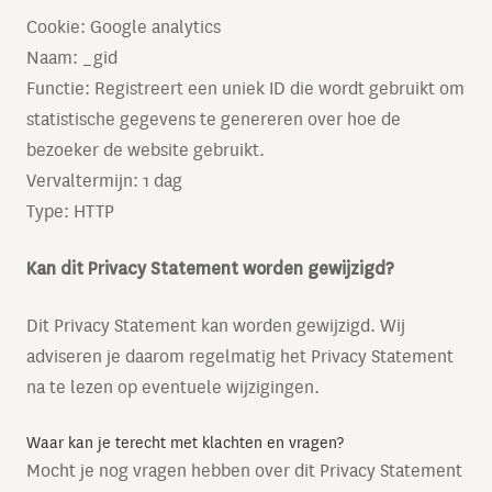
Cookie: Google analytics
Naam: _gid
Functie: Registreert een uniek ID die wordt gebruikt om
statistische gegevens te genereren over hoe de
bezoeker de website gebruikt.
Vervaltermijn: 1 dag
Type: HTTP
Kan dit Privacy Statement worden gewijzigd?
Dit Privacy Statement kan worden gewijzigd. Wij
adviseren je daarom regelmatig het Privacy Statement
na te lezen op eventuele wijzigingen.
Waar kan je terecht met klachten en vragen?
Mocht je nog vragen hebben over dit Privacy Statement