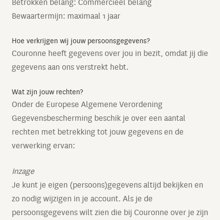
Betrokken belang: Commercieel belang
Bewaartermijn: maximaal 1 jaar
Hoe verkrijgen wij jouw persoonsgegevens?
Couronne heeft gegevens over jou in bezit, omdat jij die
gegevens aan ons verstrekt hebt.
Wat zijn jouw rechten?
Onder de Europese Algemene Verordening
Gegevensbescherming beschik je over een aantal
rechten met betrekking tot jouw gegevens en de
verwerking ervan:
Inzage
Je kunt je eigen (persoons)gegevens altijd bekijken en
zo nodig wijzigen in je account. Als je de
persoonsgegevens wilt zien die bij Couronne over je zijn