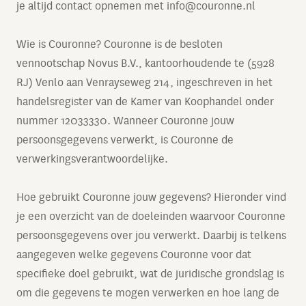
je altijd contact opnemen met
info@couronne.nl
Wie is Couronne? Couronne is de besloten
vennootschap Novus B.V., kantoorhoudende te (5928
RJ) Venlo aan Venrayseweg 214, ingeschreven in het
handelsregister van de Kamer van Koophandel onder
nummer 12033330. Wanneer Couronne jouw
persoonsgegevens verwerkt, is Couronne de
verwerkingsverantwoordelijke.
Hoe gebruikt Couronne jouw gegevens? Hieronder vind
je een overzicht van de doeleinden waarvoor Couronne
persoonsgegevens over jou verwerkt. Daarbij is telkens
aangegeven welke gegevens Couronne voor dat
specifieke doel gebruikt, wat de juridische grondslag is
om die gegevens te mogen verwerken en hoe lang de