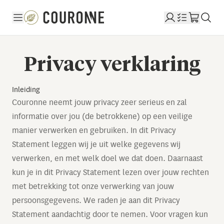
Couronne NL
Privacy verklaring
Inleiding
Couronne neemt jouw privacy zeer serieus en zal
informatie over jou (de betrokkene) op een veilige
manier verwerken en gebruiken. In dit Privacy
Statement leggen wij je uit welke gegevens wij
verwerken, en met welk doel we dat doen. Daarnaast
kun je in dit Privacy Statement lezen over jouw rechten
met betrekking tot onze verwerking van jouw
persoonsgegevens. We raden je aan dit Privacy
Statement aandachtig door te nemen. Voor vragen kun