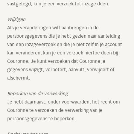
vastgelegd, kun je een verzoek tot inzage doen.
Wijzigen
Als je veranderingen wilt aanbrengen in de
persoonsgegevens die je hebt gezien naar aanleiding
van een inzageverzoek en die je niet zelf in je account
kan veranderen, kun je een verzoek hiertoe doen bij
Couronne. Je kunt verzoeken dat Couronne je
gegevens wijzigt, verbetert, aanvult, verwijdert of
afschermt.
Beperken van de verwerking
Je hebt daarnaast, onder voorwaarden, het recht om
Couronne te verzoeken de verwerking van je
persoonsgegevens te beperken.