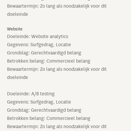
Bewaartermijn: Zo lang als noodzakelijk voor dit
doeleinde
Website
Doeleinde: Website analytics
Gegevens: Surfgedrag, Locatie
Grondslag: Gerechtvaardigd belang
Betrokken belang: Commercieel belang
Bewaartermijn: Zo lang als noodzakelijk voor dit
doeleinde
Doeleinde: A/B testing
Gegevens: Surfgedrag, Locatie
Grondslag: Gerechtvaardigd belang
Betrokken belang: Commercieel belang
Bewaartermijn: Zo lang als noodzakelijk voor dit