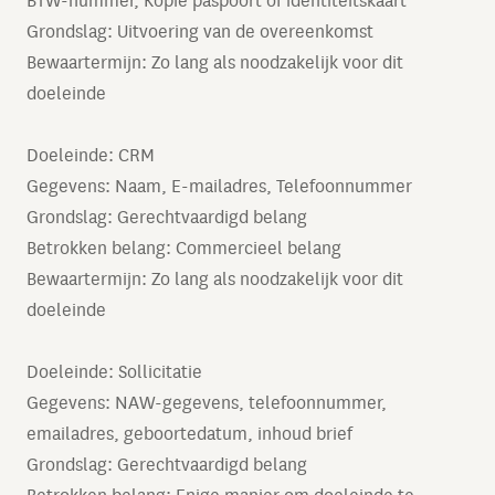
BTW-nummer, Kopie paspoort of identiteitskaart
Grondslag: Uitvoering van de overeenkomst
Bewaartermijn: Zo lang als noodzakelijk voor dit
doeleinde
Doeleinde: CRM
Gegevens: Naam, E-mailadres, Telefoonnummer
Grondslag: Gerechtvaardigd belang
Betrokken belang: Commercieel belang
Bewaartermijn: Zo lang als noodzakelijk voor dit
doeleinde
Doeleinde: Sollicitatie
Gegevens: NAW-gegevens, telefoonnummer,
emailadres, geboortedatum, inhoud brief
Grondslag: Gerechtvaardigd belang