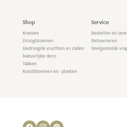
Shop
Service
Kransen
Bestellen en lev
Droogbloemen
Retourneren
Gedroogde vruchten en zaden
Veelgestelde vra
Natuurlijke deco
Takken
Kunstbloemen en -planten