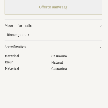
Offerte aanvraag
Meer informatie
- Binnengebruik.
Specificaties
Materiaal
Casuarina
Kleur
Natural
Materiaal
Casuarina