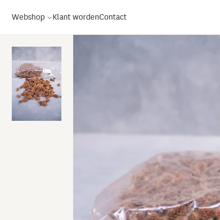
Webshop
Klant worden
Contact