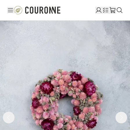
Couronne DE