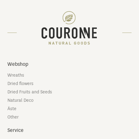
Webshop
Wreaths
Dried flowers
Dried Fruits and Seeds
Natural Deco
Äste
Other
Service