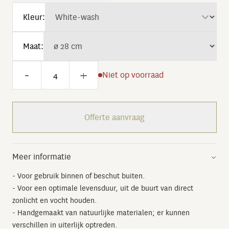
Kleur:
Maat:
-
+
Niet op voorraad
Offerte aanvraag
Meer informatie
- Voor gebruik binnen of beschut buiten.
- Voor een optimale levensduur, uit de buurt van direct
zonlicht en vocht houden.
- Handgemaakt van natuurlijke materialen; er kunnen
verschillen in uiterlijk optreden.