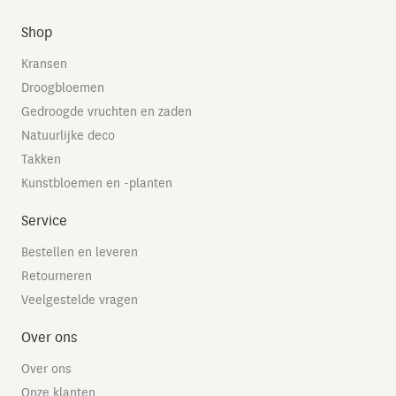
Shop
Kransen
Droogbloemen
Gedroogde vruchten en zaden
Natuurlijke deco
Takken
Kunstbloemen en -planten
Service
Bestellen en leveren
Retourneren
Veelgestelde vragen
Over ons
Over ons
Onze klanten