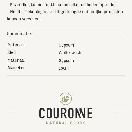
- Bovendien kunnen er kleine onvolkomenheden optreden.
- Houd er rekening mee dat gedroogde natuurlijke producten
kunnen vervellen.
Specificaties
Materiaal
Gypsum
Kleur
White-wash
Materiaal
Gypsum
Diameter
28cm