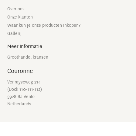
Over ons
Onze klanten
Waar kun je onze producten inkopen?
Gallerij
Meer informatie
Groothandel kransen
Couronne
Venrayseweg 214
(Dock 110-111-112)
5928 RJ Venlo
Netherlands