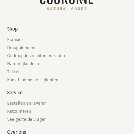
Shop
Kransen
Droogbloemen
Gedroogde vruchten en zaden
Natuurlijke deco
Takken
Kunstbloemen en -planten
Service
Bestellen en leveren
Retourneren
Veelgestelde vragen
Over ons