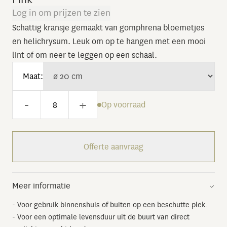
Log in om prijzen te zien
Schattig kransje gemaakt van gomphrena bloemetjes
en helichrysum. Leuk om op te hangen met een mooi
lint of om neer te leggen op een schaal.
Maat:
-
+
Op voorraad
Offerte aanvraag
Meer informatie
- Voor gebruik binnenshuis of buiten op een beschutte plek.
- Voor een optimale levensduur uit de buurt van direct