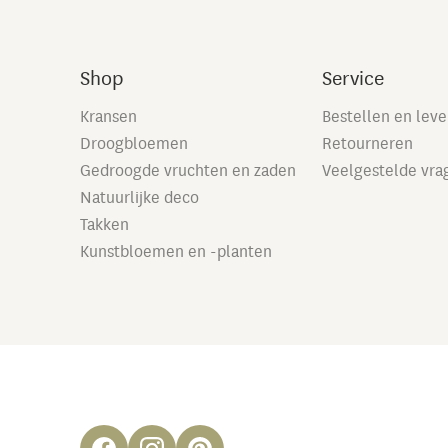
Shop
Service
Kransen
Bestellen en lev
Droogbloemen
Retourneren
Gedroogde vruchten en zaden
Veelgestelde vra
Natuurlijke deco
Takken
Kunstbloemen en -planten