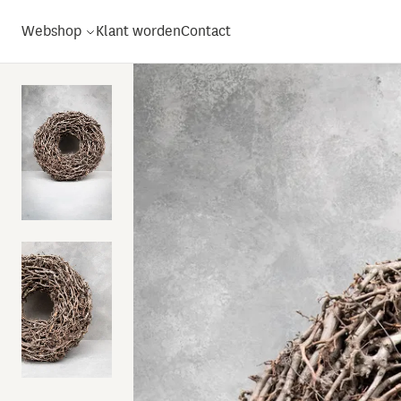
Webshop
Klant worden
Contact