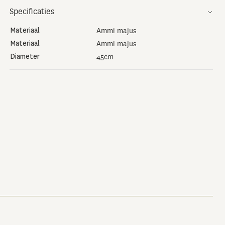
Specificaties
Materiaal
Ammi majus
Materiaal
Ammi majus
Diameter
45cm