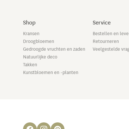
Shop
Service
Kransen
Bestellen en lev
Droogbloemen
Retourneren
Gedroogde vruchten en zaden
Veelgestelde vra
Natuurlijke deco
Takken
Kunstbloemen en -planten