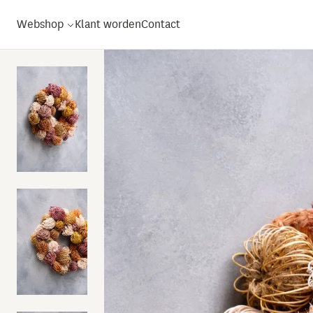
Webshop
Klant worden
Contact