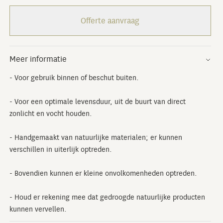
Offerte aanvraag
Meer informatie
- Voor gebruik binnen of beschut buiten.
- Voor een optimale levensduur, uit de buurt van direct
zonlicht en vocht houden.
- Handgemaakt van natuurlijke materialen; er kunnen
verschillen in uiterlijk optreden.
- Bovendien kunnen er kleine onvolkomenheden optreden.
- Houd er rekening mee dat gedroogde natuurlijke producten
kunnen vervellen.